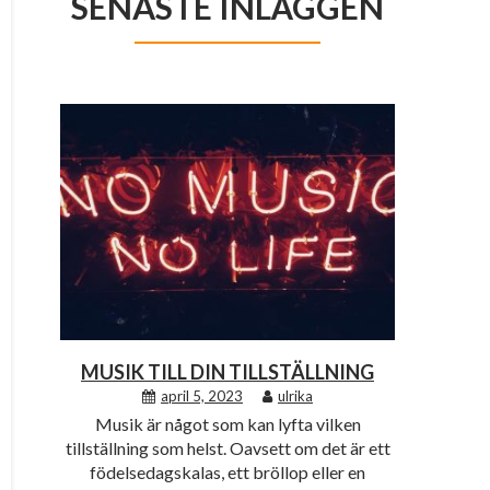
SENASTE INLÄGGEN
MUSIK TILL DIN TILLSTÄLLNING
april 5, 2023
ulrika
Musik är något som kan lyfta vilken
tillställning som helst. Oavsett om det är ett
födelsedagskalas, ett bröllop eller en