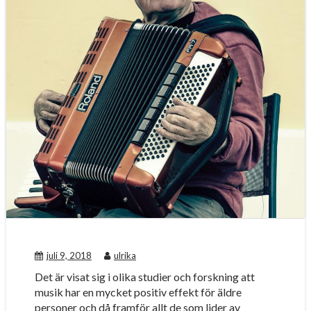
juli 9, 2018
ulrika
Det är visat sig i olika studier och forskning att
musik har en mycket positiv effekt för äldre
personer och då framför allt de som lider av